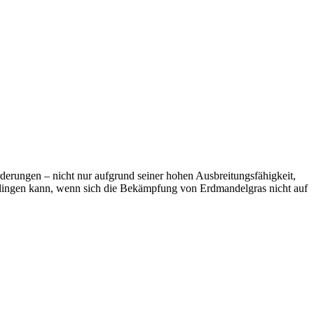
erungen – nicht nur aufgrund seiner hohen Ausbreitungsfähigkeit,
lingen kann, wenn sich die Bekämpfung von Erdmandelgras nicht auf